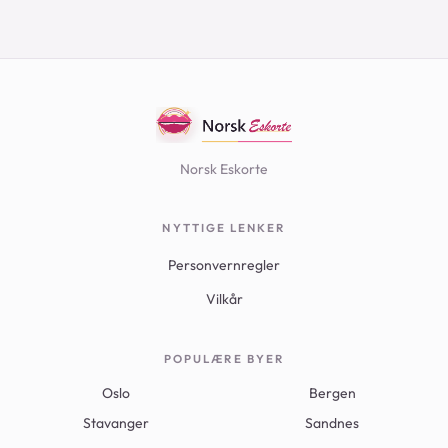
Norsk Eskorte
NYTTIGE LENKER
Personvernregler
Vilkår
POPULÆRE BYER
Oslo
Bergen
Stavanger
Sandnes