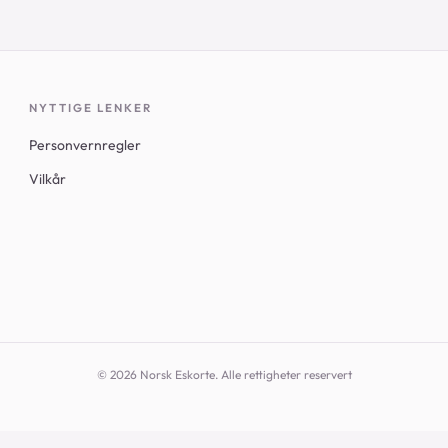
NYTTIGE LENKER
Personvernregler
Vilkår
© 2026 Norsk Eskorte. Alle rettigheter reservert