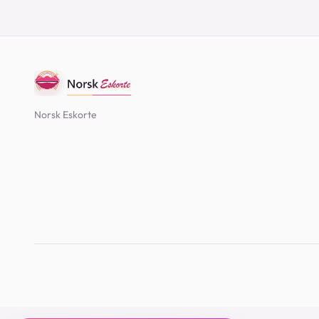
Norsk Eskorte