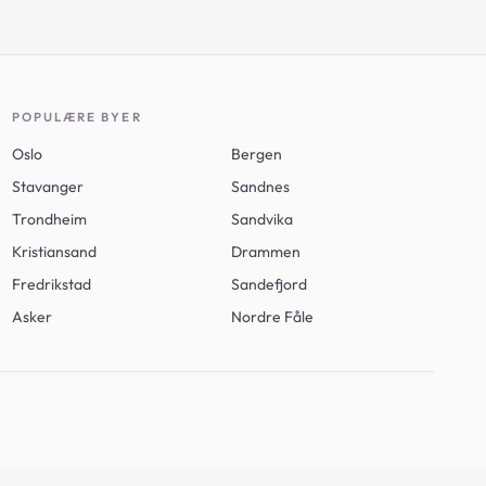
POPULÆRE BYER
Oslo
Bergen
Stavanger
Sandnes
Trondheim
Sandvika
Kristiansand
Drammen
Fredrikstad
Sandefjord
Asker
Nordre Fåle