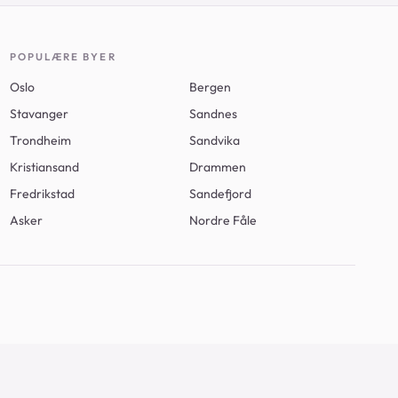
POPULÆRE BYER
Oslo
Bergen
Stavanger
Sandnes
Trondheim
Sandvika
Kristiansand
Drammen
Fredrikstad
Sandefjord
Asker
Nordre Fåle