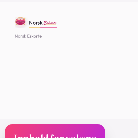
Norsk Eskorte