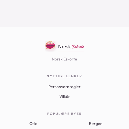
Norsk Eskorte
NYTTIGE LENKER
Personvernregler
Vilkår
POPULÆRE BYER
Oslo
Bergen