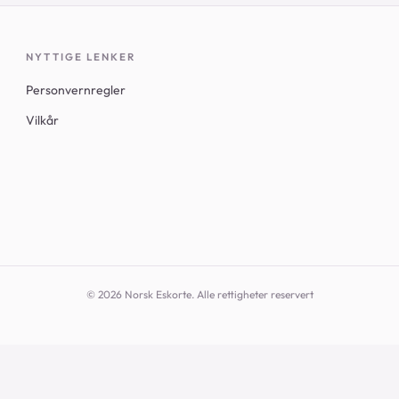
NYTTIGE LENKER
Personvernregler
Vilkår
© 2026 Norsk Eskorte. Alle rettigheter reservert