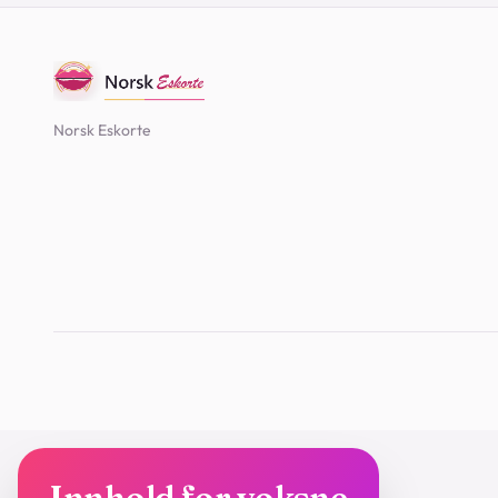
Norsk Eskorte