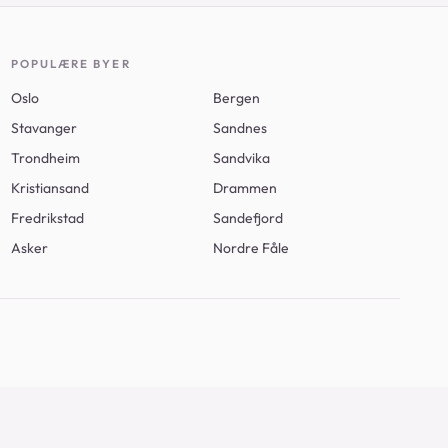
POPULÆRE BYER
Oslo
Bergen
Stavanger
Sandnes
Trondheim
Sandvika
Kristiansand
Drammen
Fredrikstad
Sandefjord
Asker
Nordre Fåle